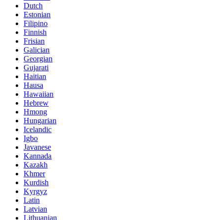
Dutch
Estonian
Filipino
Finnish
Frisian
Galician
Georgian
Gujarati
Haitian
Hausa
Hawaiian
Hebrew
Hmong
Hungarian
Icelandic
Igbo
Javanese
Kannada
Kazakh
Khmer
Kurdish
Kyrgyz
Latin
Latvian
Lithuanian